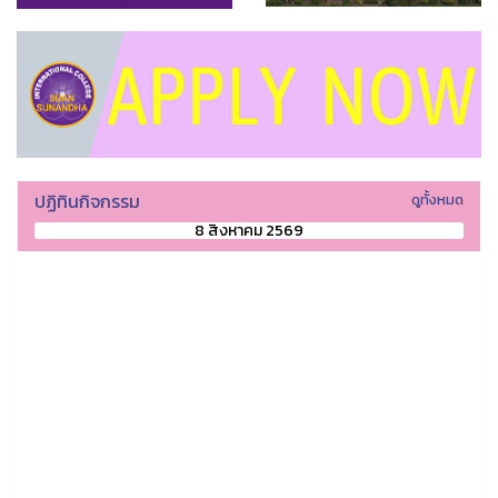
ปฏิทินกิจกรรม
ดูทั้งหมด
8 สิงหาคม 2569