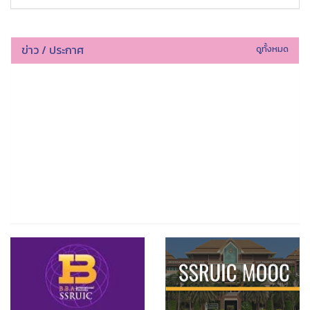
ข่าว / ประกาศ
ดูทั้งหมด