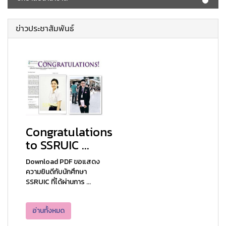
ข่าวประชาสัมพันธ์
Congratulations
to SSRUIC ...
Download PDF ขอแสดง
ความยินดีกับนักศึกษา
SSRUIC ที่ได้ผ่านการ ...
อ่านทั้งหมด