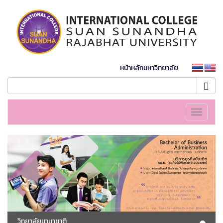
หน้าหลักมหาวิทยาลัย
Toggle
navigati
วิทยาลัยนานาชาติ